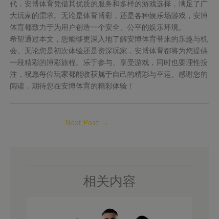
代，安博体育凭借其优质的服务和多样的游戏选择，满足了广
大玩家的需求。无论是体育博彩，还是各种娱乐场游戏，安博
体育都致力于为用户创造一个安全、公平的娱乐环境。
希望通过本文，您能够更深入地了解安博体育带来的乐趣与机
会。无论您是初次体验还是资深玩家，安博体育都将为您提供
一段精彩的博彩旅程。乐于参与、享受游戏，同时也要理性投
注，祝愿每位玩家都能收获属于自己的精彩与幸运。感谢您的
阅读，期待您在安博体育的精彩体验！
Next Post
→
相关内容