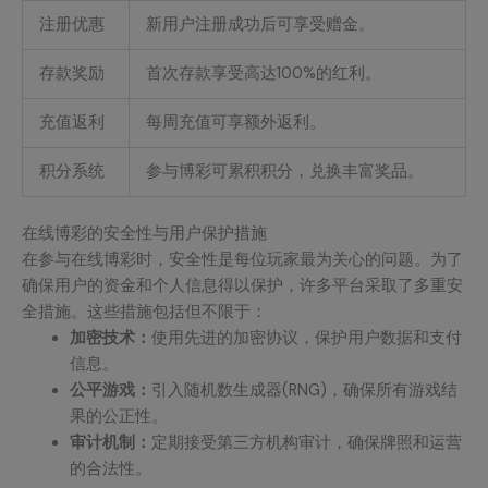
注册优惠
新用户注册成功后可享受赠金。
存款奖励
首次存款享受高达100%的红利。
充值返利
每周充值可享额外返利。
积分系统
参与博彩可累积积分，兑换丰富奖品。
在线博彩的安全性与用户保护措施
在参与在线博彩时，安全性是每位玩家最为关心的问题。为了
确保用户的资金和个人信息得以保护，许多平台采取了多重安
全措施。这些措施包括但不限于：
加密技术：
使用先进的加密协议，保护用户数据和支付
信息。
公平游戏：
引入随机数生成器(RNG)，确保所有游戏结
果的公正性。
审计机制：
定期接受第三方机构审计，确保牌照和运营
的合法性。