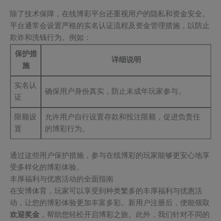
除了技术保障，在线博彩平台还重视用户的隐私和资金安全。
平台通常会设置严格的实名认证流程及资金管理措施，以防止
欺诈和洗钱行为。例如：
保护措
详细说明
施
实名认
确保用户身份真实，防止未成年玩家参与。
证
限额设
允许用户自行设置存款和投注限额，促进负责任
置
的博彩行为。
通过这些用户保护措施，参与在线博彩的玩家能够更安心地享
受多样化的博彩体验。
丰厚福利与优惠活动的全面指南
在安博体育，玩家可以享受到种类繁多的丰厚福利与优惠活
动，让您的博彩体验更加丰富多彩。新用户注册后，便能领取
欢迎奖金
，帮助您轻松开启博彩之旅。此外，我们针对不同的